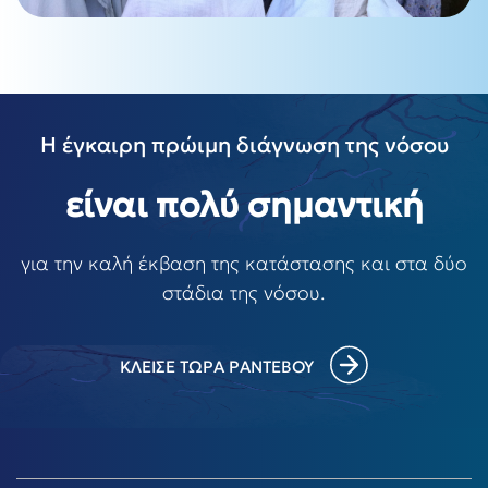
Η έγκαιρη πρώιμη διάγνωση της νόσου
είναι πολύ σημαντική
για την καλή έκβαση της κατάστασης και στα δύο
στάδια της νόσου.
ΚΛΕΙΣΕ ΤΩΡΑ ΡΑΝΤΕΒΟΥ