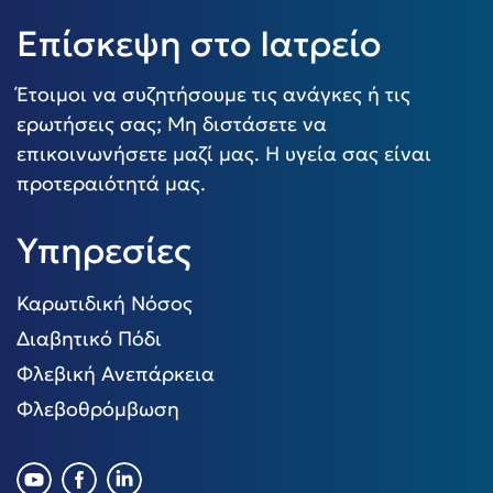
Επίσκεψη στο Ιατρείο
Έτοιμοι να συζητήσουμε τις ανάγκες ή τις
ερωτήσεις σας; Μη διστάσετε να
επικοινωνήσετε μαζί μας. Η υγεία σας είναι
προτεραιότητά μας.
Υπηρεσίες
Καρωτιδική Νόσος
Διαβητικό Πόδι
Φλεβική Ανεπάρκεια
Φλεβοθρόμβωση