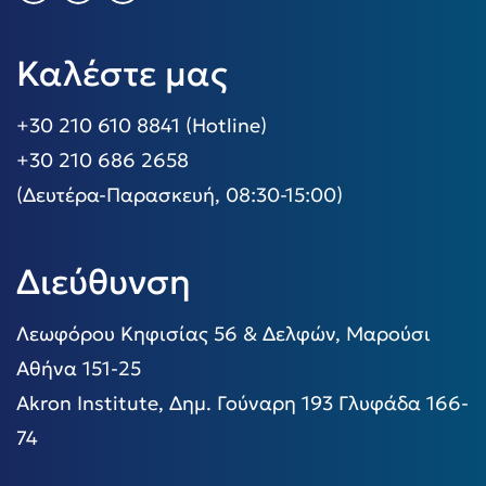
Καλέστε μας
+30 210 610 8841 (Hotline)
+30 210 686 2658
(Δευτέρα-Παρασκευή, 08:30-15:00)
Διεύθυνση
Λεωφόρου Κηφισίας 56 & Δελφών, Μαρούσι
Αθήνα 151-25
Akron Institute, Δημ. Γούναρη 193 Γλυφάδα 166-
74