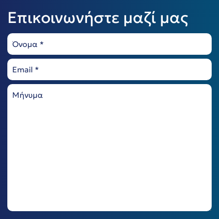
Επικοινωνήστε μαζί μας